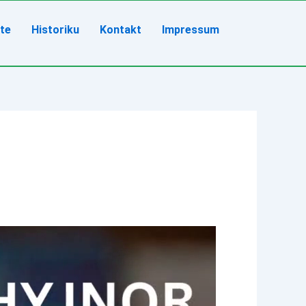
ete
Historiku
Kontakt
Impressum