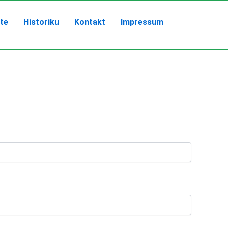
ete
Historiku
Kontakt
Impressum