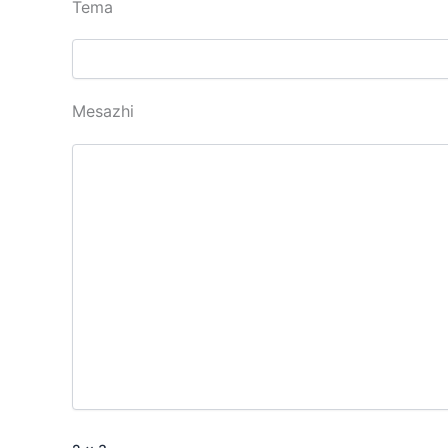
Tema
Mesazhi