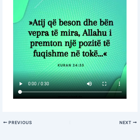
PREVIOUS
NEXT