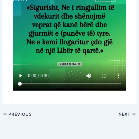
PREVIOUS
NEXT