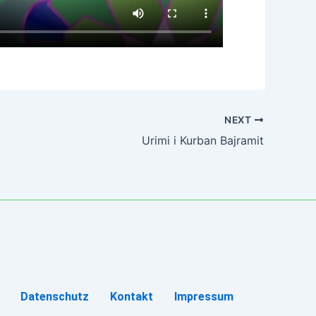
NEXT
Urimi i Kurban Bajramit
Datenschutz
Kontakt
Impressum