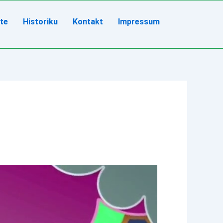
ete
Historiku
Kontakt
Impressum