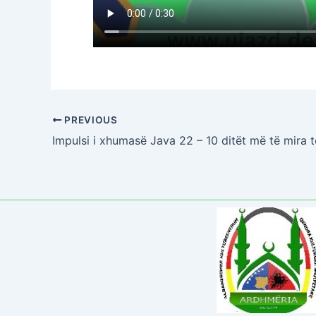
PREVIOUS
Impulsi i xhumasë Java 22 – 10 ditët më të mira të