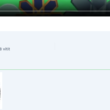
 vitit