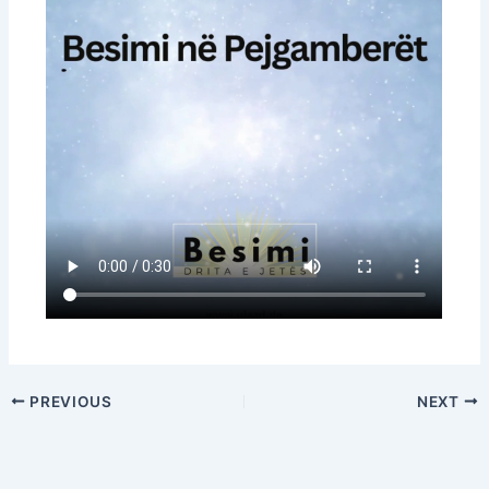
PREVIOUS
NEXT