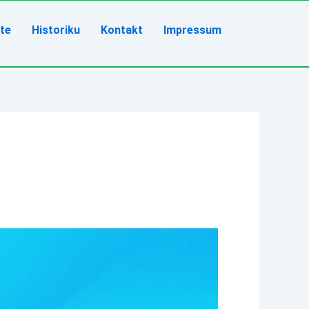
ete
Historiku
Kontakt
Impressum