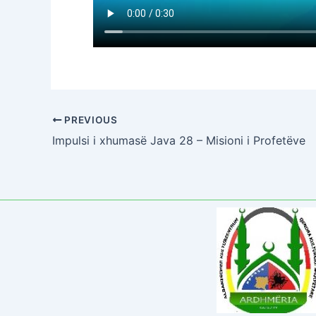
PREVIOUS
Impulsi i xhumasë Java 28 – Misioni i Profetëve