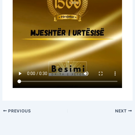
PREVIOUS
NEXT