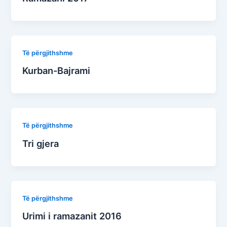
Të përgjithshme
Kurban-Bajrami
Të përgjithshme
Tri gjera
Të përgjithshme
Urimi i ramazanit 2016