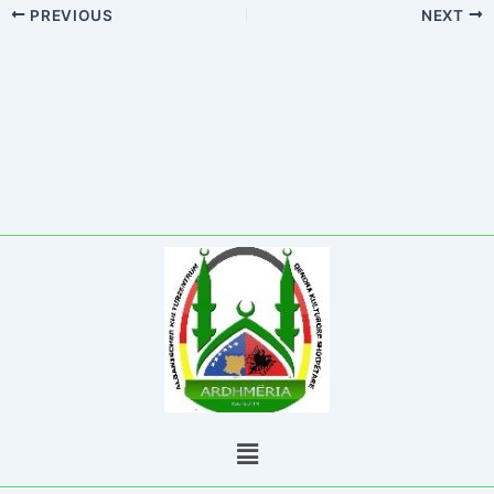
PREVIOUS
NEXT
Menu