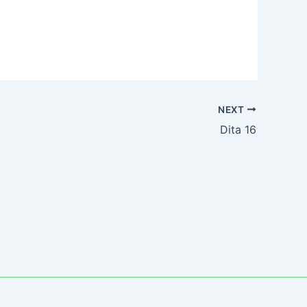
NEXT
Dita 16