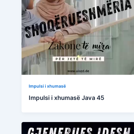
Impulsi i xhumasë
Impulsi i xhumasë Java 45