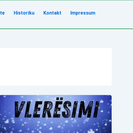
ete
Historiku
Kontakt
Impressum