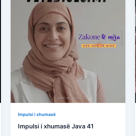
Impulsi i xhumasë
Impulsi i xhumasë Java 41